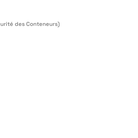
curité des Conteneurs)