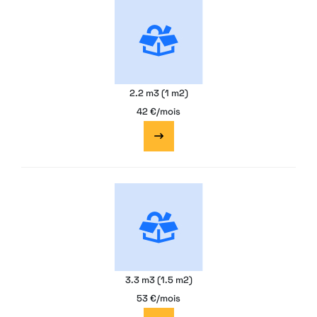
2.2 m3 (1 m2)
42 €/mois
3.3 m3 (1.5 m2)
53 €/mois